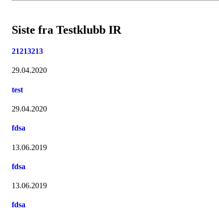
Siste fra Testklubb IR
21213213
29.04.2020
test
29.04.2020
fdsa
13.06.2019
fdsa
13.06.2019
fdsa